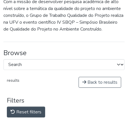
Com a missão de desenvolver pesquisa acadêmica de alto
nível sobre a temática da qualidade do projeto no ambiente
construído, o Grupo de Trabalho Qualidade do Projeto realiza
na UFV o evento científico IV SBQP – Simpósio Brasileiro
de Qualidade do Projeto no Ambiente Construído.
Browse
results
Back to results
Filters
Reset filters