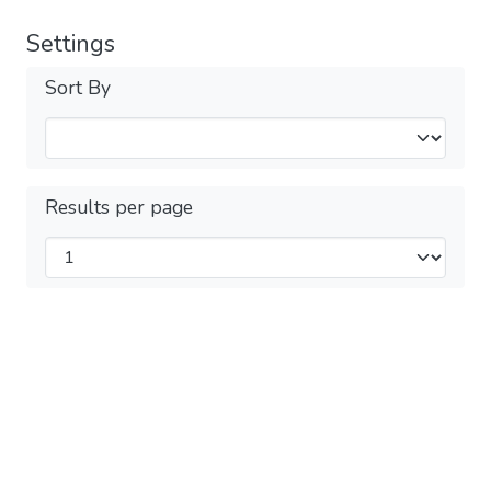
Settings
Sort By
Results per page