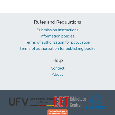
Rules and Regulations
Submission Instructions
Information policies
Terms of authorization for publication
Terms of authorization for publishing books
Help
Contact
About