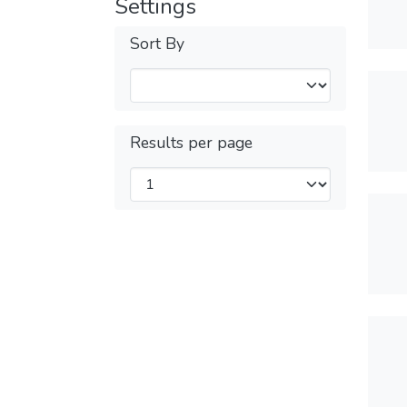
Settings
Sort By
Results per page