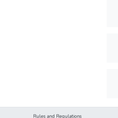
Rules and Regulations