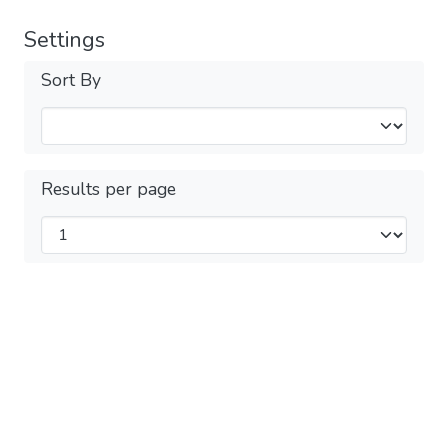
Settings
Sort By
Results per page