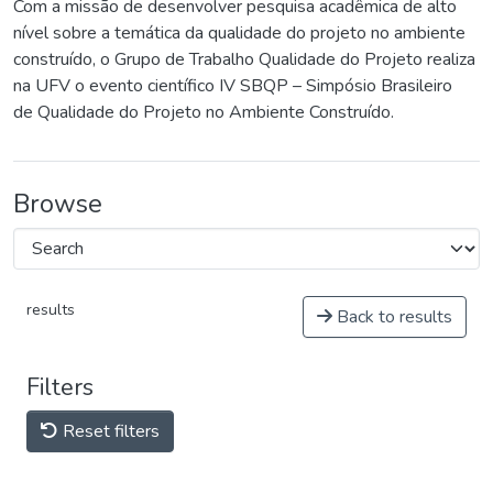
Com a missão de desenvolver pesquisa acadêmica de alto
nível sobre a temática da qualidade do projeto no ambiente
construído, o Grupo de Trabalho Qualidade do Projeto realiza
na UFV o evento científico IV SBQP – Simpósio Brasileiro
de Qualidade do Projeto no Ambiente Construído.
Browse
results
Back to results
Filters
Reset filters