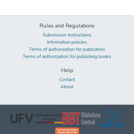
Rules and Regulations
Submission Instructions
Information policies
Terms of authorization for publication
Terms of authorization for publishing books
Help
Contact
About