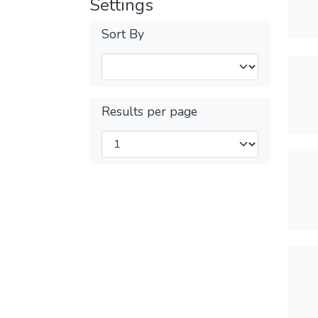
Settings
Sort By
Results per page