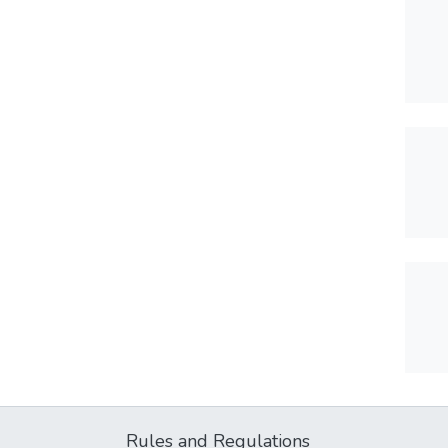
Rules and Regulations