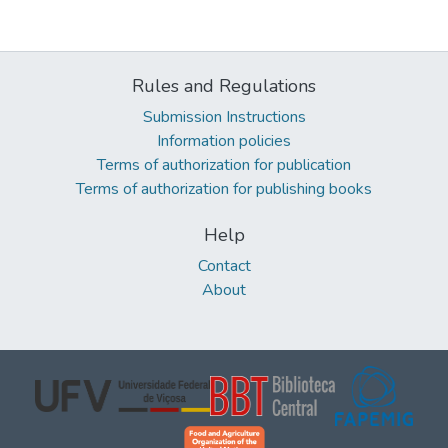
Rules and Regulations
Submission Instructions
Information policies
Terms of authorization for publication
Terms of authorization for publishing books
Help
Contact
About