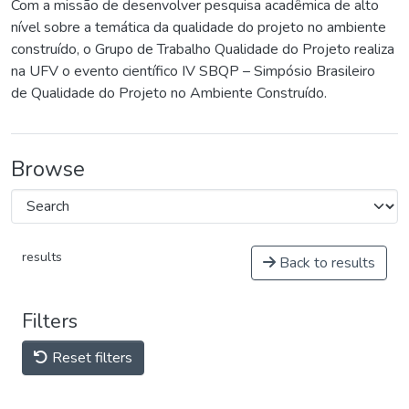
Com a missão de desenvolver pesquisa acadêmica de alto
nível sobre a temática da qualidade do projeto no ambiente
construído, o Grupo de Trabalho Qualidade do Projeto realiza
na UFV o evento científico IV SBQP – Simpósio Brasileiro
de Qualidade do Projeto no Ambiente Construído.
Browse
results
Back to results
Filters
Reset filters