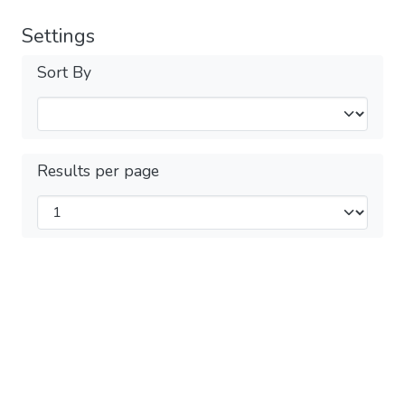
Settings
Sort By
Results per page