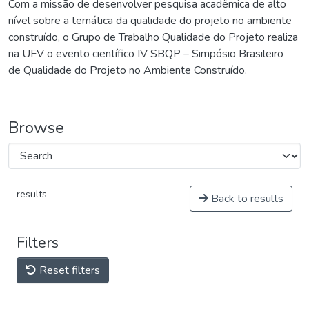
Com a missão de desenvolver pesquisa acadêmica de alto
nível sobre a temática da qualidade do projeto no ambiente
construído, o Grupo de Trabalho Qualidade do Projeto realiza
na UFV o evento científico IV SBQP – Simpósio Brasileiro
de Qualidade do Projeto no Ambiente Construído.
Browse
results
Back to results
Filters
Reset filters