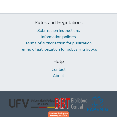
Rules and Regulations
Submission Instructions
Information policies
Terms of authorization for publication
Terms of authorization for publishing books
Help
Contact
About