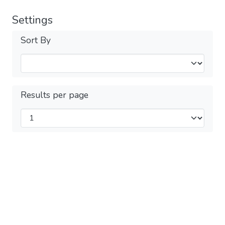
Settings
Sort By
Results per page