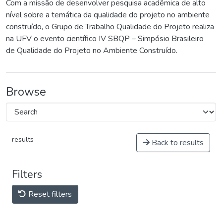
Com a missão de desenvolver pesquisa acadêmica de alto
nível sobre a temática da qualidade do projeto no ambiente
construído, o Grupo de Trabalho Qualidade do Projeto realiza
na UFV o evento científico IV SBQP – Simpósio Brasileiro
de Qualidade do Projeto no Ambiente Construído.
Browse
results
Back to results
Filters
Reset filters