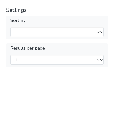
Settings
Sort By
Results per page