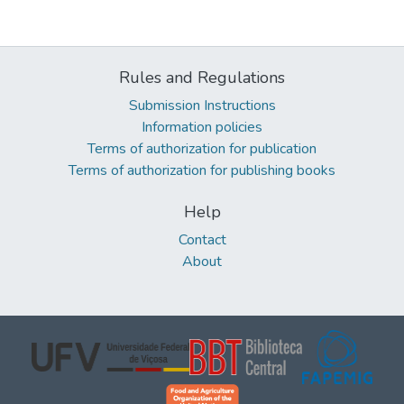
Rules and Regulations
Submission Instructions
Information policies
Terms of authorization for publication
Terms of authorization for publishing books
Help
Contact
About