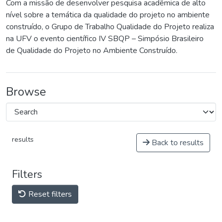
Com a missão de desenvolver pesquisa acadêmica de alto
nível sobre a temática da qualidade do projeto no ambiente
construído, o Grupo de Trabalho Qualidade do Projeto realiza
na UFV o evento científico IV SBQP – Simpósio Brasileiro
de Qualidade do Projeto no Ambiente Construído.
Browse
results
Back to results
Filters
Reset filters