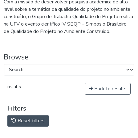
Com a missão de desenvolver pesquisa acadêmica de alto
nível sobre a temática da qualidade do projeto no ambiente
construído, o Grupo de Trabalho Qualidade do Projeto realiza
na UFV o evento científico IV SBQP – Simpósio Brasileiro
de Qualidade do Projeto no Ambiente Construído.
Browse
results
Back to results
Filters
Reset filters