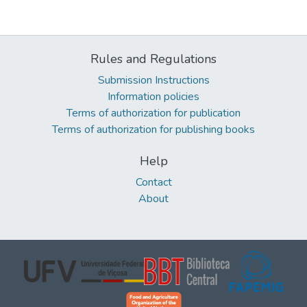
Rules and Regulations
Submission Instructions
Information policies
Terms of authorization for publication
Terms of authorization for publishing books
Help
Contact
About