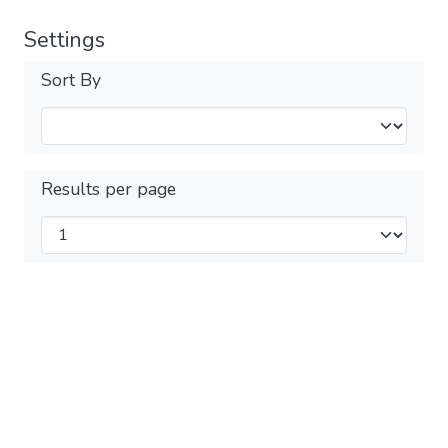
Settings
Sort By
Results per page