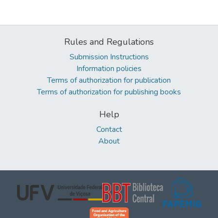
Rules and Regulations
Submission Instructions
Information policies
Terms of authorization for publication
Terms of authorization for publishing books
Help
Contact
About