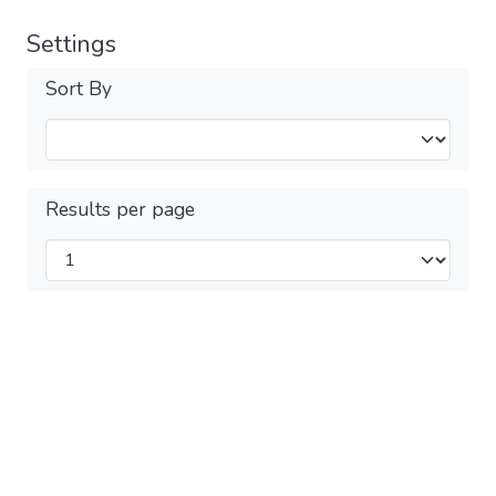
Settings
Sort By
Results per page