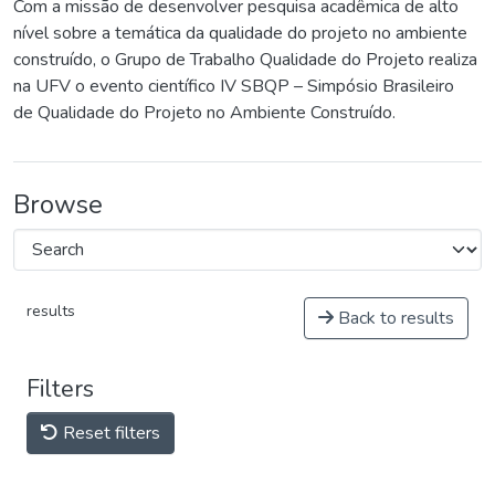
Com a missão de desenvolver pesquisa acadêmica de alto
nível sobre a temática da qualidade do projeto no ambiente
construído, o Grupo de Trabalho Qualidade do Projeto realiza
na UFV o evento científico IV SBQP – Simpósio Brasileiro
de Qualidade do Projeto no Ambiente Construído.
Browse
results
Back to results
Filters
Reset filters