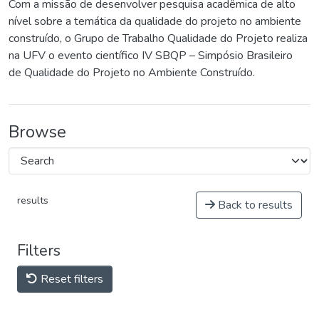
Com a missão de desenvolver pesquisa acadêmica de alto
nível sobre a temática da qualidade do projeto no ambiente
construído, o Grupo de Trabalho Qualidade do Projeto realiza
na UFV o evento científico IV SBQP – Simpósio Brasileiro
de Qualidade do Projeto no Ambiente Construído.
Browse
results
Back to results
Filters
Reset filters