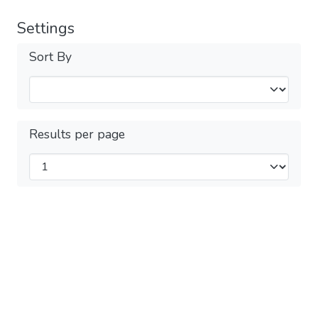
Settings
Sort By
Results per page