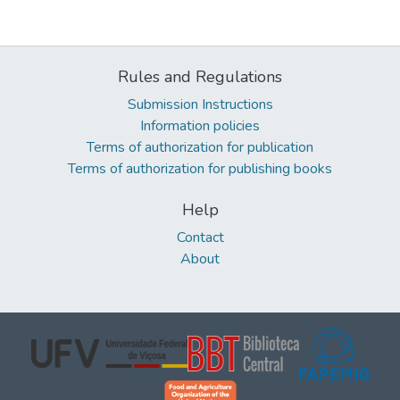
Rules and Regulations
Submission Instructions
Information policies
Terms of authorization for publication
Terms of authorization for publishing books
Help
Contact
About