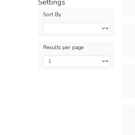
Settings
Sort By
Results per page