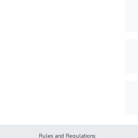
Rules and Regulations