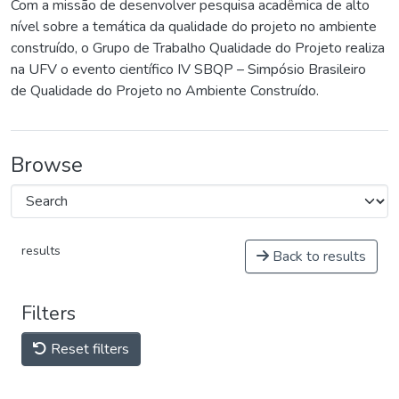
Com a missão de desenvolver pesquisa acadêmica de alto
nível sobre a temática da qualidade do projeto no ambiente
construído, o Grupo de Trabalho Qualidade do Projeto realiza
na UFV o evento científico IV SBQP – Simpósio Brasileiro
de Qualidade do Projeto no Ambiente Construído.
Browse
results
Back to results
Filters
Reset filters