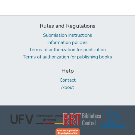
Rules and Regulations
Submission Instructions
Information policies
Terms of authorization for publication
Terms of authorization for publishing books
Help
Contact
About