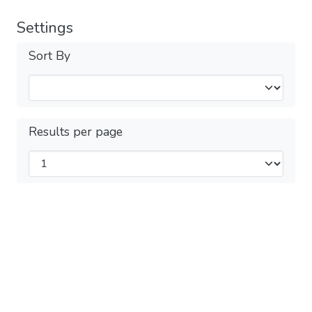
Settings
Sort By
Results per page