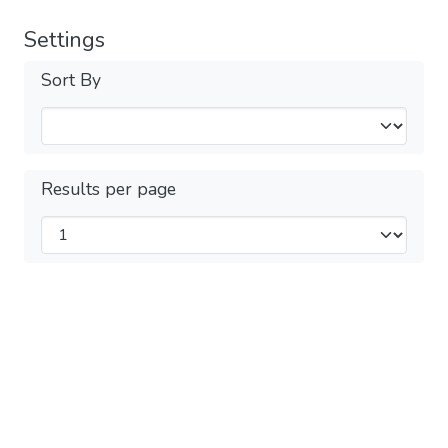
Settings
Sort By
Results per page