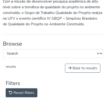
Com a missão de desenvolver pesquisa acadêmica de alto
nível sobre a temática da qualidade do projeto no ambiente
construído, o Grupo de Trabalho Qualidade do Projeto realiza
na UFV o evento científico IV SBQP – Simpósio Brasileiro
de Qualidade do Projeto no Ambiente Construído.
Browse
results
Back to results
Filters
Reset filters