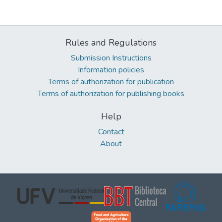
Rules and Regulations
Submission Instructions
Information policies
Terms of authorization for publication
Terms of authorization for publishing books
Help
Contact
About