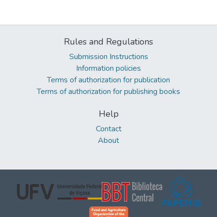
Rules and Regulations
Submission Instructions
Information policies
Terms of authorization for publication
Terms of authorization for publishing books
Help
Contact
About