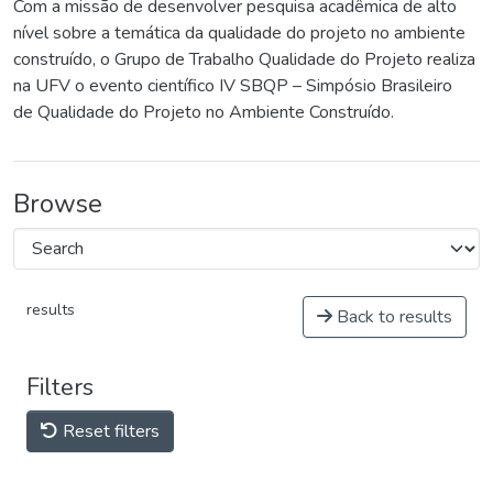
Com a missão de desenvolver pesquisa acadêmica de alto
nível sobre a temática da qualidade do projeto no ambiente
construído, o Grupo de Trabalho Qualidade do Projeto realiza
na UFV o evento científico IV SBQP – Simpósio Brasileiro
de Qualidade do Projeto no Ambiente Construído.
Browse
results
Back to results
Filters
Reset filters