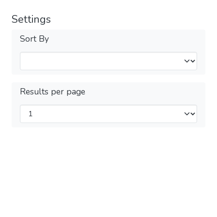
Settings
Sort By
Results per page