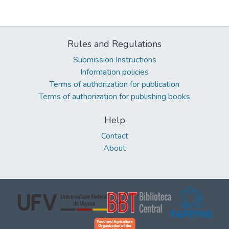
Rules and Regulations
Submission Instructions
Information policies
Terms of authorization for publication
Terms of authorization for publishing books
Help
Contact
About