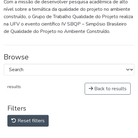
Com a missão de desenvolver pesquisa acadêmica de alto
nível sobre a temática da qualidade do projeto no ambiente
construído, o Grupo de Trabalho Qualidade do Projeto realiza
na UFV o evento científico IV SBQP – Simpósio Brasileiro
de Qualidade do Projeto no Ambiente Construído.
Browse
results
Back to results
Filters
Reset filters