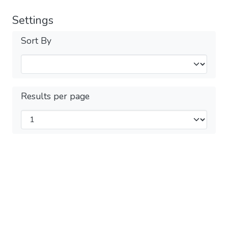
Settings
Sort By
Results per page