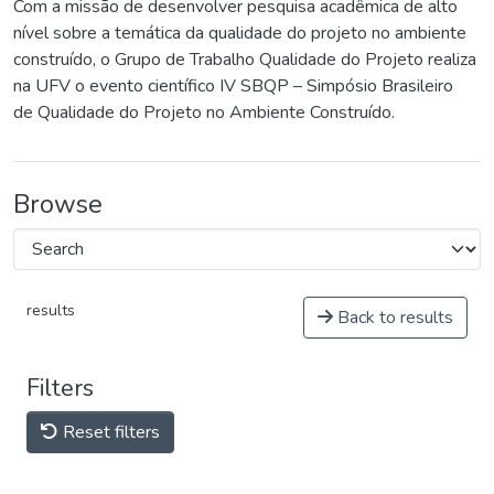
Com a missão de desenvolver pesquisa acadêmica de alto
nível sobre a temática da qualidade do projeto no ambiente
construído, o Grupo de Trabalho Qualidade do Projeto realiza
na UFV o evento científico IV SBQP – Simpósio Brasileiro
de Qualidade do Projeto no Ambiente Construído.
Browse
results
Back to results
Filters
Reset filters