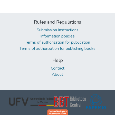
Rules and Regulations
Submission Instructions
Information policies
Terms of authorization for publication
Terms of authorization for publishing books
Help
Contact
About