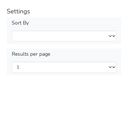
Settings
Sort By
Results per page