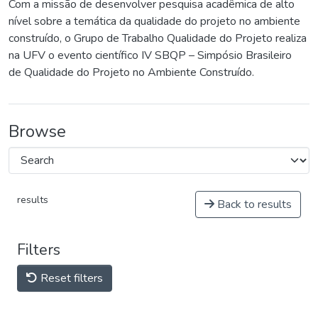
Com a missão de desenvolver pesquisa acadêmica de alto
nível sobre a temática da qualidade do projeto no ambiente
construído, o Grupo de Trabalho Qualidade do Projeto realiza
na UFV o evento científico IV SBQP – Simpósio Brasileiro
de Qualidade do Projeto no Ambiente Construído.
Browse
results
Back to results
Filters
Reset filters