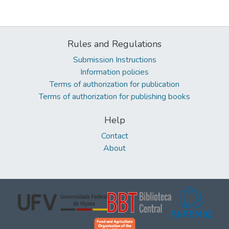
Rules and Regulations
Submission Instructions
Information policies
Terms of authorization for publication
Terms of authorization for publishing books
Help
Contact
About