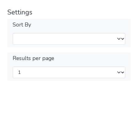
Settings
Sort By
Results per page