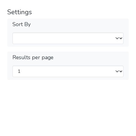
Settings
Sort By
Results per page