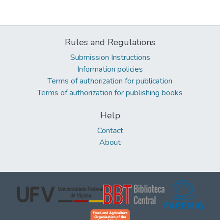
Rules and Regulations
Submission Instructions
Information policies
Terms of authorization for publication
Terms of authorization for publishing books
Help
Contact
About