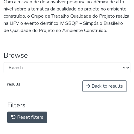
Com a missão de desenvolver pesquisa acadêmica de alto
nível sobre a temática da qualidade do projeto no ambiente
construído, o Grupo de Trabalho Qualidade do Projeto realiza
na UFV o evento científico IV SBQP – Simpósio Brasileiro
de Qualidade do Projeto no Ambiente Construído.
Browse
results
Back to results
Filters
Reset filters