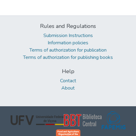
Rules and Regulations
Submission Instructions
Information policies
Terms of authorization for publication
Terms of authorization for publishing books
Help
Contact
About