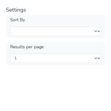
Settings
Sort By
Results per page