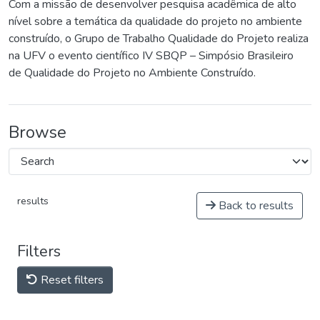
Com a missão de desenvolver pesquisa acadêmica de alto
nível sobre a temática da qualidade do projeto no ambiente
construído, o Grupo de Trabalho Qualidade do Projeto realiza
na UFV o evento científico IV SBQP – Simpósio Brasileiro
de Qualidade do Projeto no Ambiente Construído.
Browse
results
Back to results
Filters
Reset filters