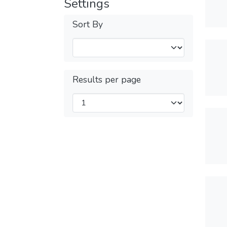
Settings
Sort By
Results per page