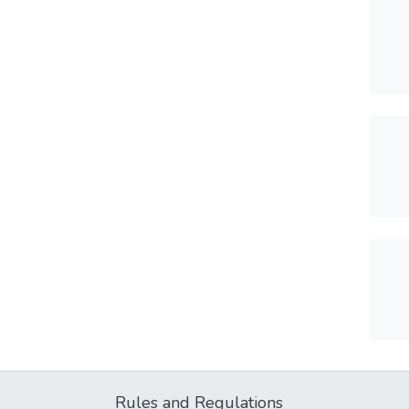
Rules and Regulations