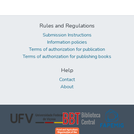
Rules and Regulations
Submission Instructions
Information policies
Terms of authorization for publication
Terms of authorization for publishing books
Help
Contact
About