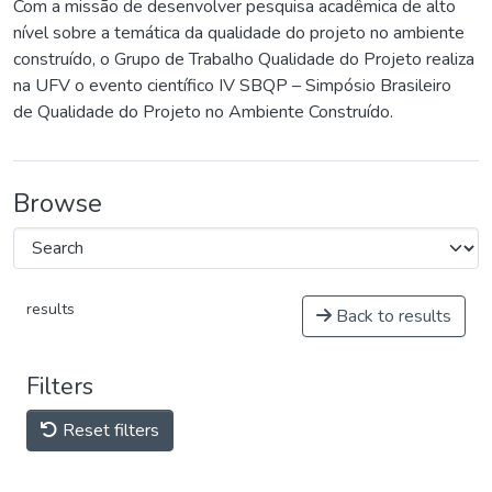
Com a missão de desenvolver pesquisa acadêmica de alto
nível sobre a temática da qualidade do projeto no ambiente
construído, o Grupo de Trabalho Qualidade do Projeto realiza
na UFV o evento científico IV SBQP – Simpósio Brasileiro
de Qualidade do Projeto no Ambiente Construído.
Browse
results
Back to results
Filters
Reset filters