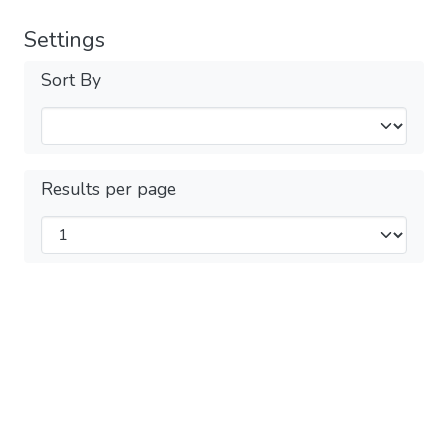
Settings
Sort By
Results per page