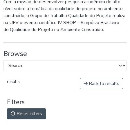
Com a missão de desenvolver pesquisa acadêmica de alto
nível sobre a temática da qualidade do projeto no ambiente
construído, o Grupo de Trabalho Qualidade do Projeto realiza
na UFV o evento científico IV SBQP – Simpósio Brasileiro
de Qualidade do Projeto no Ambiente Construído.
Browse
results
Back to results
Filters
Reset filters