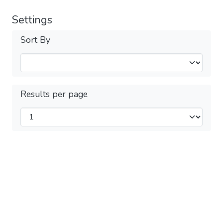
Settings
Sort By
Results per page