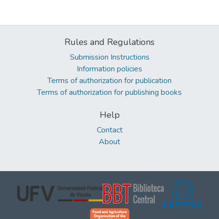
Rules and Regulations
Submission Instructions
Information policies
Terms of authorization for publication
Terms of authorization for publishing books
Help
Contact
About