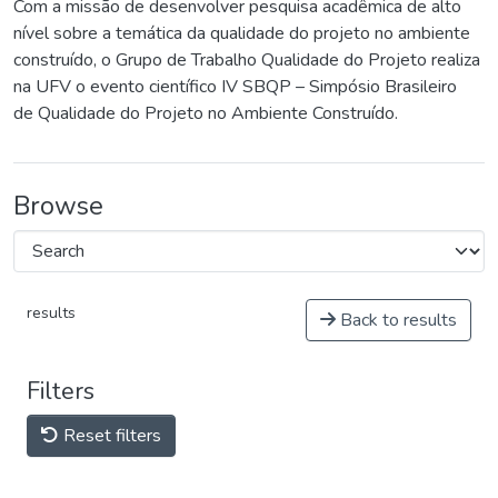
Com a missão de desenvolver pesquisa acadêmica de alto
nível sobre a temática da qualidade do projeto no ambiente
construído, o Grupo de Trabalho Qualidade do Projeto realiza
na UFV o evento científico IV SBQP – Simpósio Brasileiro
de Qualidade do Projeto no Ambiente Construído.
Browse
results
Back to results
Filters
Reset filters