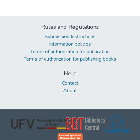
Rules and Regulations
Submission Instructions
Information policies
Terms of authorization for publication
Terms of authorization for publishing books
Help
Contact
About