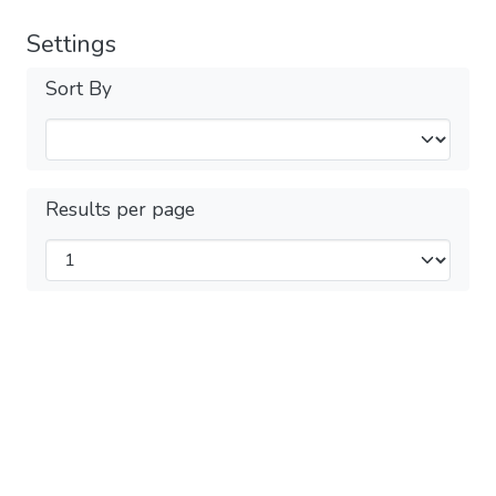
Settings
Sort By
Results per page