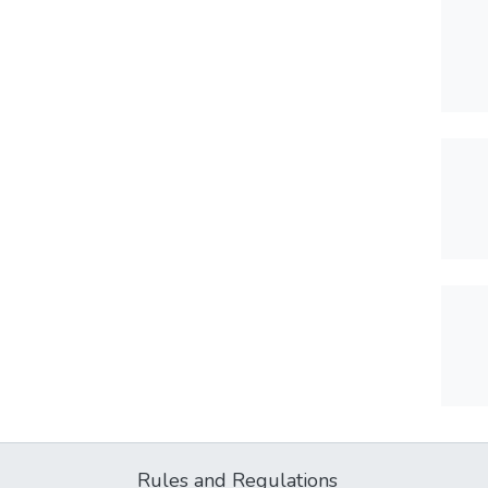
Rules and Regulations