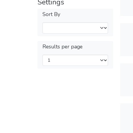
Settings
Sort By
Results per page