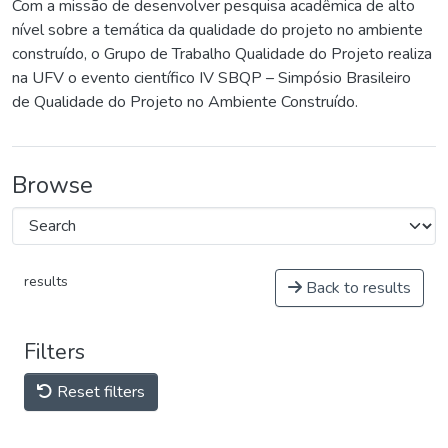
Com a missão de desenvolver pesquisa acadêmica de alto
nível sobre a temática da qualidade do projeto no ambiente
construído, o Grupo de Trabalho Qualidade do Projeto realiza
na UFV o evento científico IV SBQP – Simpósio Brasileiro
de Qualidade do Projeto no Ambiente Construído.
Browse
results
Back to results
Filters
Reset filters