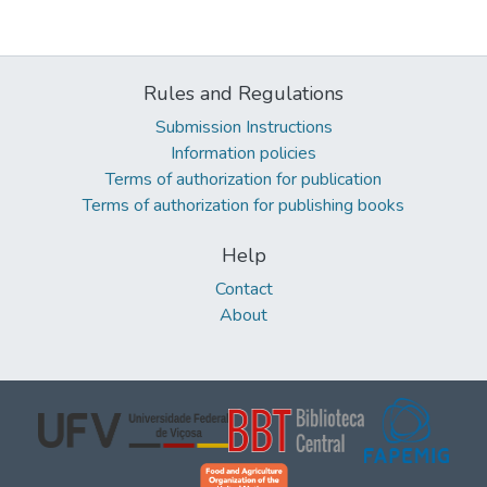
Rules and Regulations
Submission Instructions
Information policies
Terms of authorization for publication
Terms of authorization for publishing books
Help
Contact
About