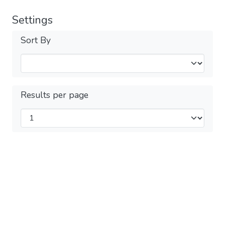
Settings
Sort By
Results per page