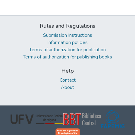
Rules and Regulations
Submission Instructions
Information policies
Terms of authorization for publication
Terms of authorization for publishing books
Help
Contact
About