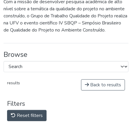
Com a missão de desenvolver pesquisa acadêmica de alto
nível sobre a temática da qualidade do projeto no ambiente
construído, o Grupo de Trabalho Qualidade do Projeto realiza
na UFV o evento científico IV SBQP – Simpósio Brasileiro
de Qualidade do Projeto no Ambiente Construído.
Browse
results
Back to results
Filters
Reset filters