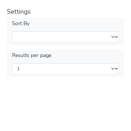
Settings
Sort By
Results per page