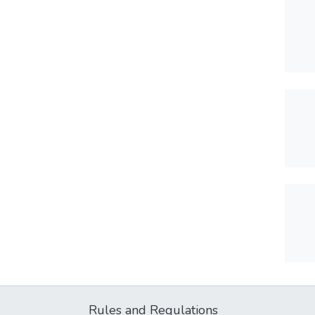
Rules and Regulations