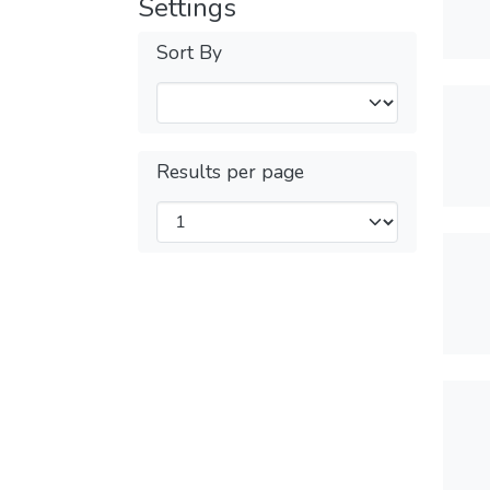
Settings
Sort By
Results per page