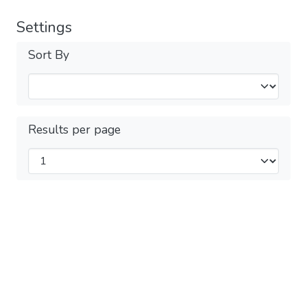
Settings
Sort By
Results per page