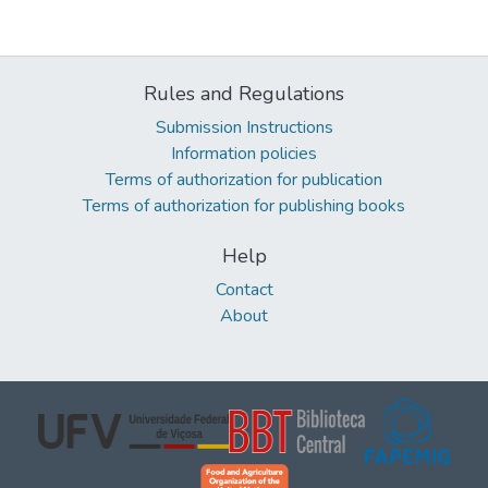
Rules and Regulations
Submission Instructions
Information policies
Terms of authorization for publication
Terms of authorization for publishing books
Help
Contact
About