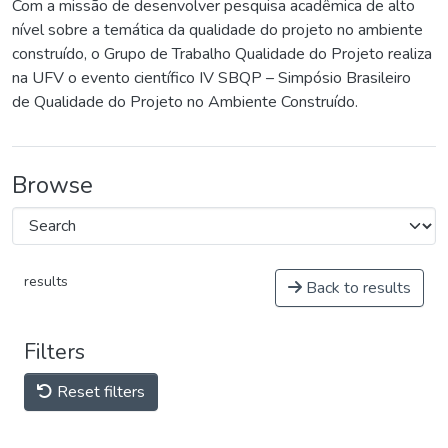
Com a missão de desenvolver pesquisa acadêmica de alto
nível sobre a temática da qualidade do projeto no ambiente
construído, o Grupo de Trabalho Qualidade do Projeto realiza
na UFV o evento científico IV SBQP – Simpósio Brasileiro
de Qualidade do Projeto no Ambiente Construído.
Browse
results
Back to results
Filters
Reset filters