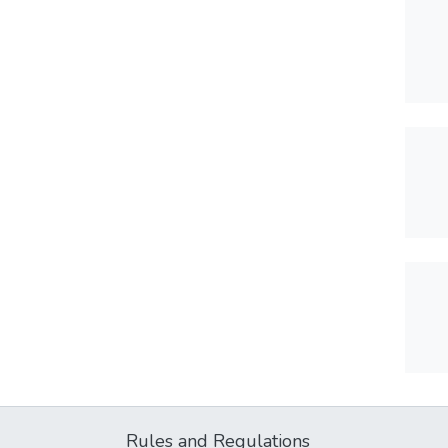
Rules and Regulations