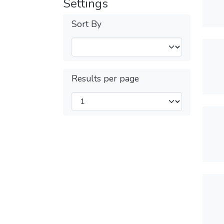
Settings
Sort By
Results per page