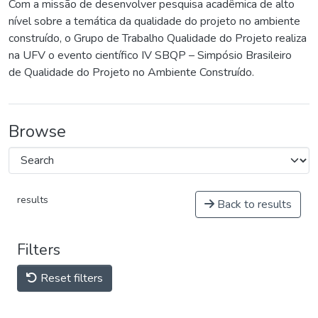
Com a missão de desenvolver pesquisa acadêmica de alto
nível sobre a temática da qualidade do projeto no ambiente
construído, o Grupo de Trabalho Qualidade do Projeto realiza
na UFV o evento científico IV SBQP – Simpósio Brasileiro
de Qualidade do Projeto no Ambiente Construído.
Browse
results
Back to results
Filters
Reset filters