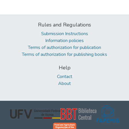
Rules and Regulations
Submission Instructions
Information policies
Terms of authorization for publication
Terms of authorization for publishing books
Help
Contact
About