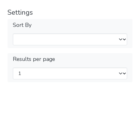
Settings
Sort By
Results per page