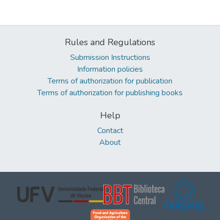
Rules and Regulations
Submission Instructions
Information policies
Terms of authorization for publication
Terms of authorization for publishing books
Help
Contact
About