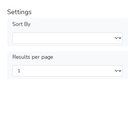
Settings
Sort By
Results per page