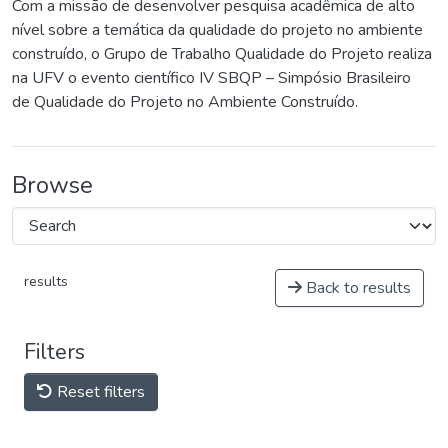
Com a missão de desenvolver pesquisa acadêmica de alto
nível sobre a temática da qualidade do projeto no ambiente
construído, o Grupo de Trabalho Qualidade do Projeto realiza
na UFV o evento científico IV SBQP – Simpósio Brasileiro
de Qualidade do Projeto no Ambiente Construído.
Browse
results
Back to results
Filters
Reset filters