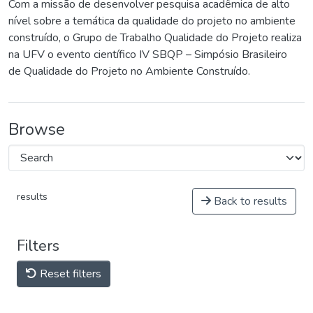
Com a missão de desenvolver pesquisa acadêmica de alto
nível sobre a temática da qualidade do projeto no ambiente
construído, o Grupo de Trabalho Qualidade do Projeto realiza
na UFV o evento científico IV SBQP – Simpósio Brasileiro
de Qualidade do Projeto no Ambiente Construído.
Browse
results
Back to results
Filters
Reset filters