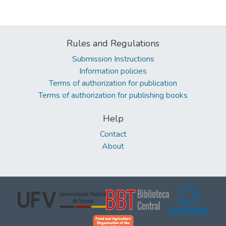
Rules and Regulations
Submission Instructions
Information policies
Terms of authorization for publication
Terms of authorization for publishing books
Help
Contact
About