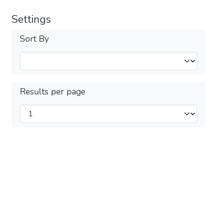
Settings
Sort By
Results per page