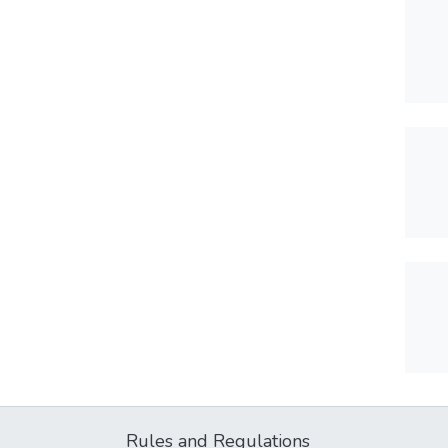
Rules and Regulations