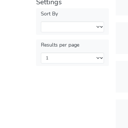
Settings
Sort By
Results per page