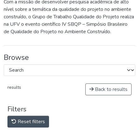
Com a missão de desenvolver pesquisa acadêmica de alto
nível sobre a temática da qualidade do projeto no ambiente
construído, o Grupo de Trabalho Qualidade do Projeto realiza
na UFV o evento científico IV SBQP – Simpósio Brasileiro
de Qualidade do Projeto no Ambiente Construído.
Browse
results
Back to results
Filters
Reset filters