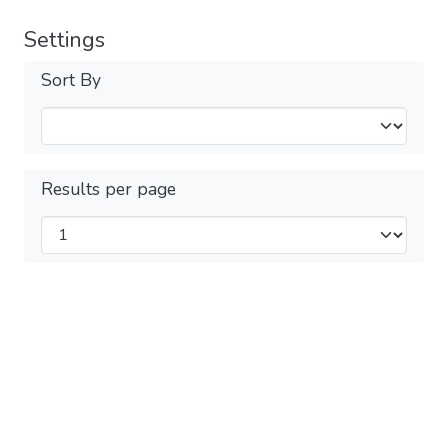
Settings
Sort By
Results per page