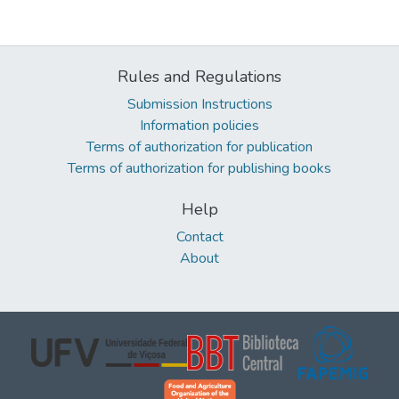
Rules and Regulations
Submission Instructions
Information policies
Terms of authorization for publication
Terms of authorization for publishing books
Help
Contact
About