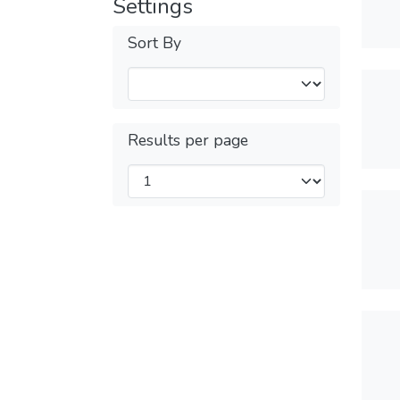
Settings
Sort By
Results per page