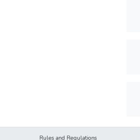
Rules and Regulations