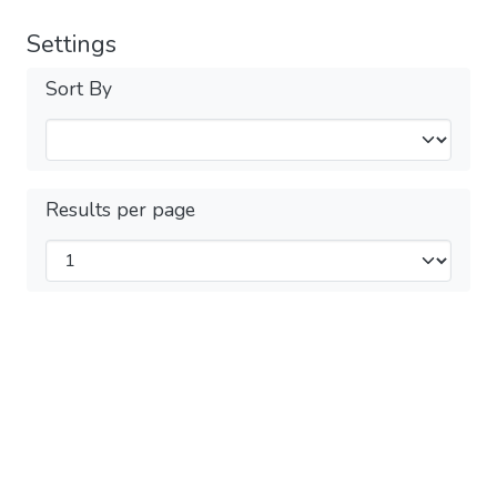
Settings
Sort By
Results per page