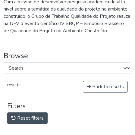
Com a missão de desenvolver pesquisa acadêmica de alto
nível sobre a temática da qualidade do projeto no ambiente
construído, o Grupo de Trabalho Qualidade do Projeto realiza
na UFV o evento científico IV SBQP – Simpósio Brasileiro
de Qualidade do Projeto no Ambiente Construído.
Browse
results
Back to results
Filters
Reset filters