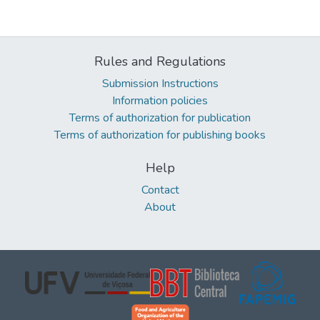
Rules and Regulations
Submission Instructions
Information policies
Terms of authorization for publication
Terms of authorization for publishing books
Help
Contact
About