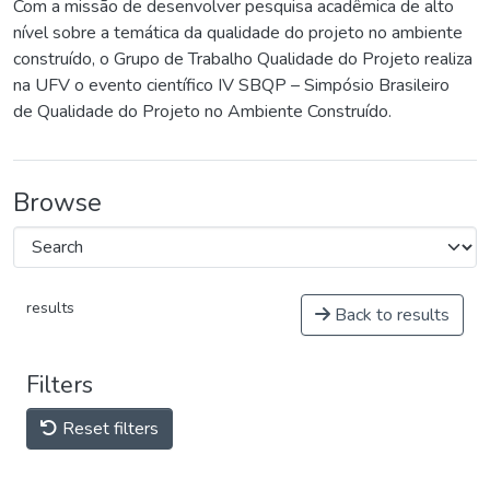
Com a missão de desenvolver pesquisa acadêmica de alto
nível sobre a temática da qualidade do projeto no ambiente
construído, o Grupo de Trabalho Qualidade do Projeto realiza
na UFV o evento científico IV SBQP – Simpósio Brasileiro
de Qualidade do Projeto no Ambiente Construído.
Browse
results
Back to results
Filters
Reset filters