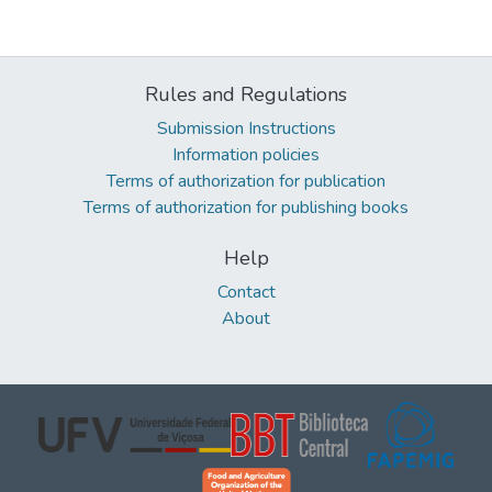
Rules and Regulations
Submission Instructions
Information policies
Terms of authorization for publication
Terms of authorization for publishing books
Help
Contact
About