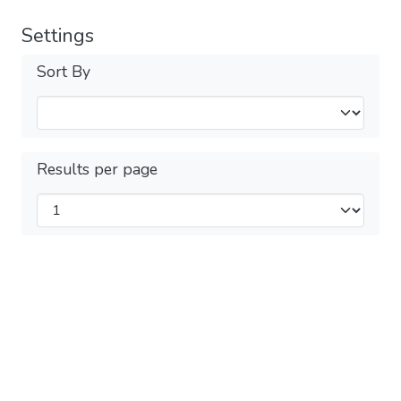
Settings
Sort By
Results per page