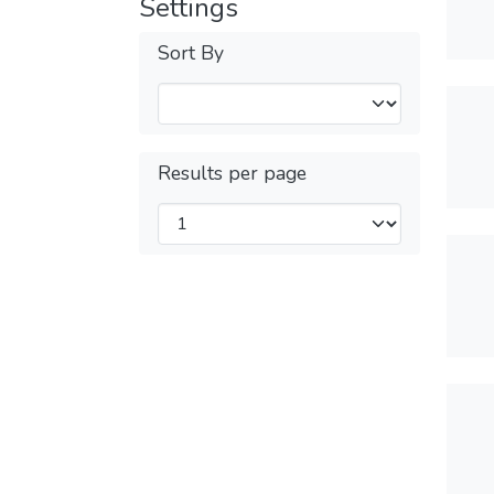
Settings
Sort By
Results per page