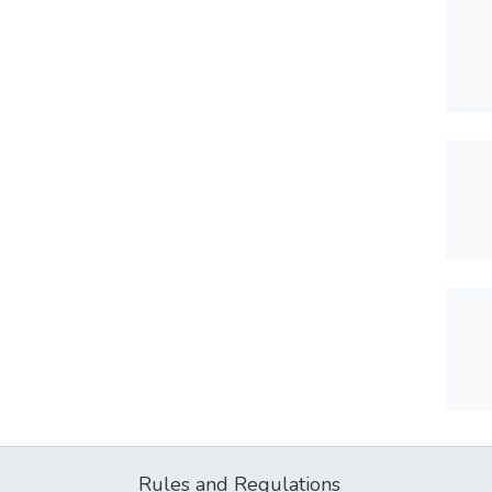
Rules and Regulations