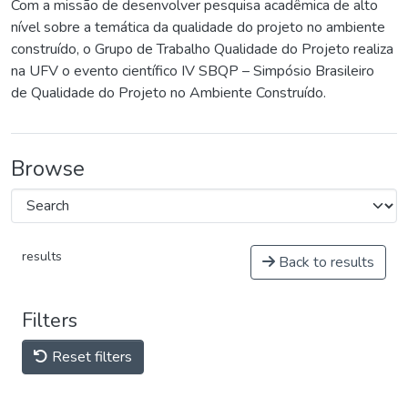
Com a missão de desenvolver pesquisa acadêmica de alto
nível sobre a temática da qualidade do projeto no ambiente
construído, o Grupo de Trabalho Qualidade do Projeto realiza
na UFV o evento científico IV SBQP – Simpósio Brasileiro
de Qualidade do Projeto no Ambiente Construído.
Browse
results
Back to results
Filters
Reset filters