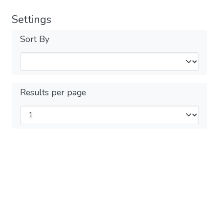
Settings
Sort By
Results per page