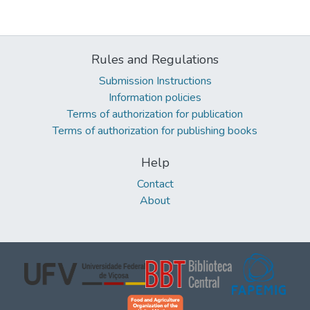
Rules and Regulations
Submission Instructions
Information policies
Terms of authorization for publication
Terms of authorization for publishing books
Help
Contact
About