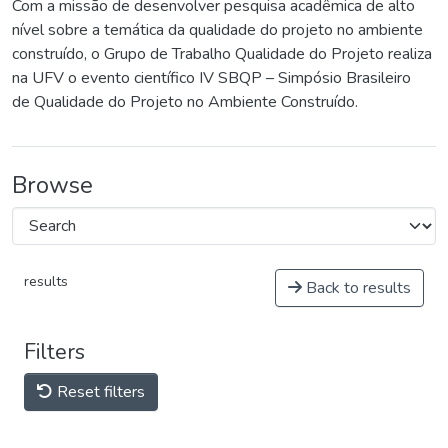
Com a missão de desenvolver pesquisa acadêmica de alto
nível sobre a temática da qualidade do projeto no ambiente
construído, o Grupo de Trabalho Qualidade do Projeto realiza
na UFV o evento científico IV SBQP – Simpósio Brasileiro
de Qualidade do Projeto no Ambiente Construído.
Browse
results
Back to results
Filters
Reset filters