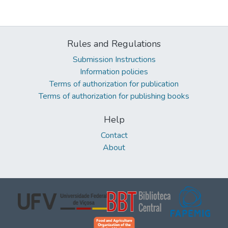
Rules and Regulations
Submission Instructions
Information policies
Terms of authorization for publication
Terms of authorization for publishing books
Help
Contact
About