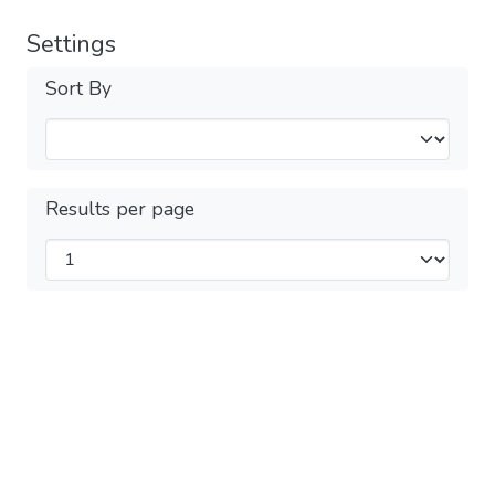
Settings
Sort By
Results per page