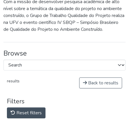
Com a missão de desenvolver pesquisa acadêmica de alto
nível sobre a temática da qualidade do projeto no ambiente
construído, o Grupo de Trabalho Qualidade do Projeto realiza
na UFV o evento científico IV SBQP – Simpósio Brasileiro
de Qualidade do Projeto no Ambiente Construído.
Browse
results
Back to results
Filters
Reset filters