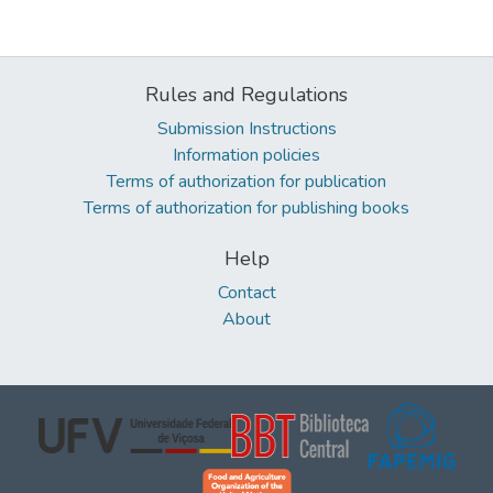
Rules and Regulations
Submission Instructions
Information policies
Terms of authorization for publication
Terms of authorization for publishing books
Help
Contact
About