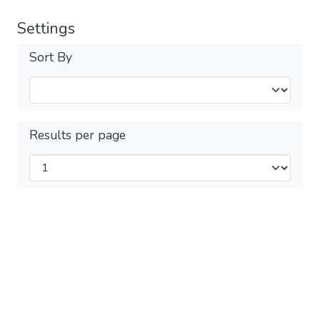
Settings
Sort By
Results per page