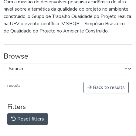
Com a missão de desenvolver pesquisa acadêmica de alto
nível sobre a temática da qualidade do projeto no ambiente
construído, o Grupo de Trabalho Qualidade do Projeto realiza
na UFV o evento científico IV SBQP – Simpósio Brasileiro
de Qualidade do Projeto no Ambiente Construído.
Browse
results
Back to results
Filters
Reset filters