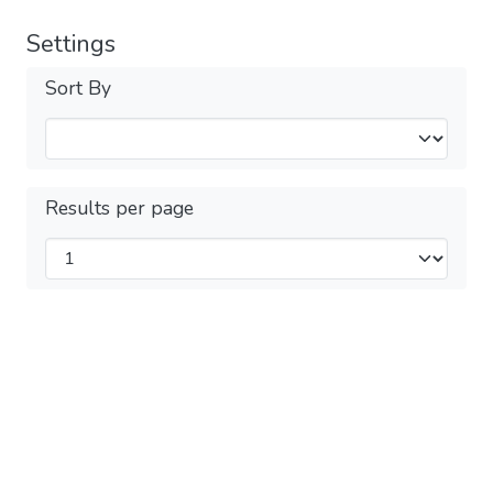
Settings
Sort By
Results per page