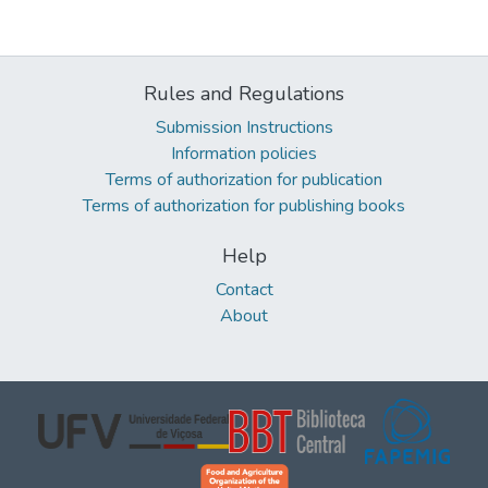
Rules and Regulations
Submission Instructions
Information policies
Terms of authorization for publication
Terms of authorization for publishing books
Help
Contact
About