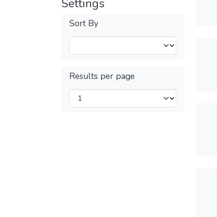
Settings
Sort By
Results per page