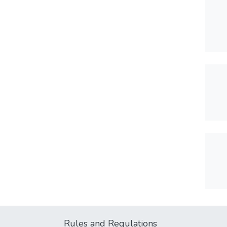
Rules and Regulations