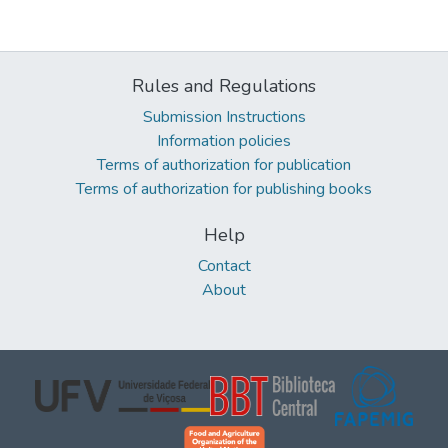
Rules and Regulations
Submission Instructions
Information policies
Terms of authorization for publication
Terms of authorization for publishing books
Help
Contact
About