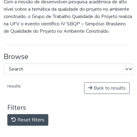
Com a missão de desenvolver pesquisa acadêmica de alto
nível sobre a temática da qualidade do projeto no ambiente
construído, o Grupo de Trabalho Qualidade do Projeto realiza
na UFV o evento científico IV SBQP – Simpósio Brasileiro
de Qualidade do Projeto no Ambiente Construído.
Browse
results
Back to results
Filters
Reset filters