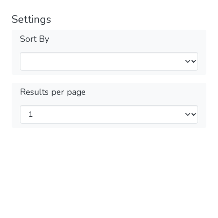
Settings
Sort By
Results per page