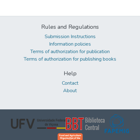
Rules and Regulations
Submission Instructions
Information policies
Terms of authorization for publication
Terms of authorization for publishing books
Help
Contact
About