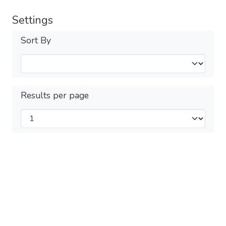
Settings
Sort By
Results per page