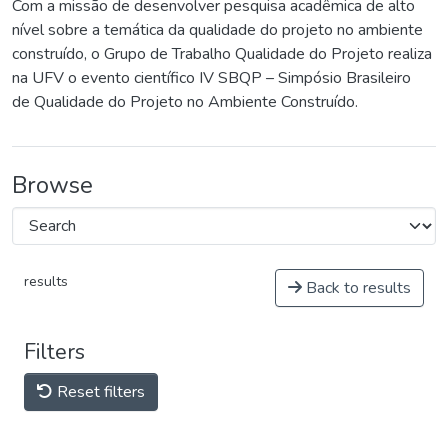
Com a missão de desenvolver pesquisa acadêmica de alto
nível sobre a temática da qualidade do projeto no ambiente
construído, o Grupo de Trabalho Qualidade do Projeto realiza
na UFV o evento científico IV SBQP – Simpósio Brasileiro
de Qualidade do Projeto no Ambiente Construído.
Browse
results
Back to results
Filters
Reset filters