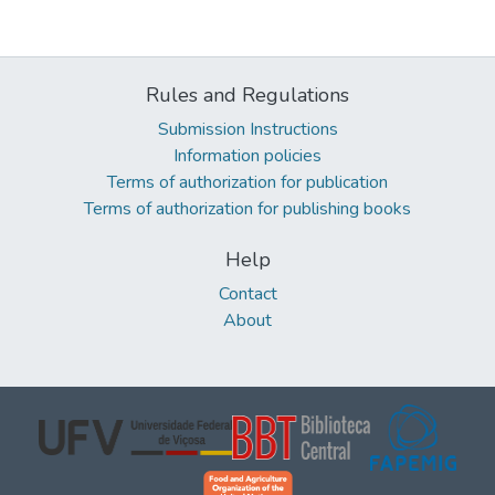
Rules and Regulations
Submission Instructions
Information policies
Terms of authorization for publication
Terms of authorization for publishing books
Help
Contact
About