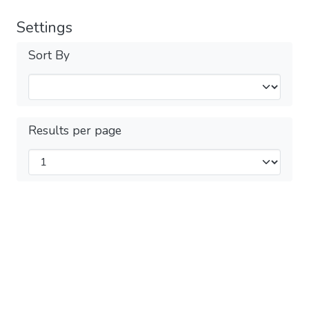
Settings
Sort By
Results per page