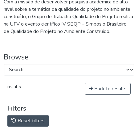
Com a missão de desenvolver pesquisa acadêmica de alto
nível sobre a temática da qualidade do projeto no ambiente
construído, o Grupo de Trabalho Qualidade do Projeto realiza
na UFV o evento científico IV SBQP – Simpósio Brasileiro
de Qualidade do Projeto no Ambiente Construído.
Browse
results
Back to results
Filters
Reset filters