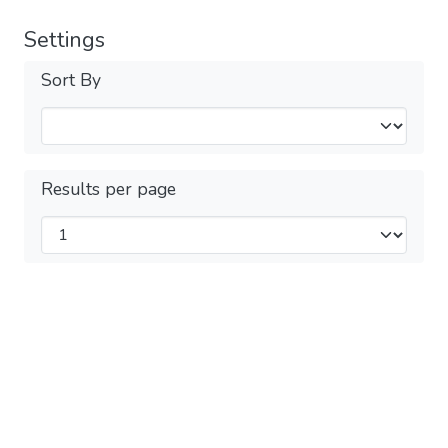
Settings
Sort By
Results per page