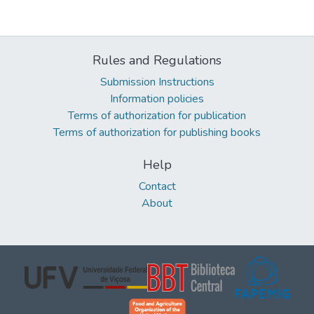
Rules and Regulations
Submission Instructions
Information policies
Terms of authorization for publication
Terms of authorization for publishing books
Help
Contact
About