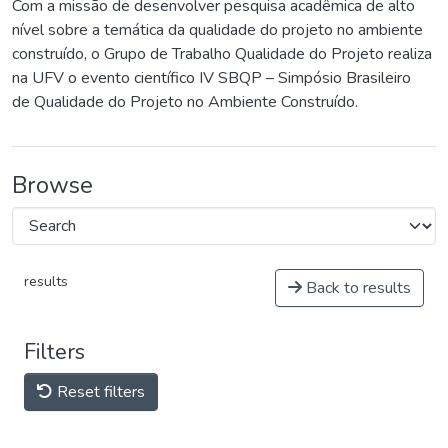
Com a missão de desenvolver pesquisa acadêmica de alto
nível sobre a temática da qualidade do projeto no ambiente
construído, o Grupo de Trabalho Qualidade do Projeto realiza
na UFV o evento científico IV SBQP – Simpósio Brasileiro
de Qualidade do Projeto no Ambiente Construído.
Browse
results
Back to results
Filters
Reset filters