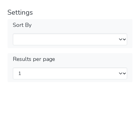
Settings
Sort By
Results per page