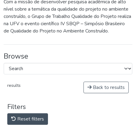
Com a missão de desenvolver pesquisa acadêmica de alto
nível sobre a temática da qualidade do projeto no ambiente
construído, o Grupo de Trabalho Qualidade do Projeto realiza
na UFV o evento científico IV SBQP – Simpósio Brasileiro
de Qualidade do Projeto no Ambiente Construído.
Browse
results
Back to results
Filters
Reset filters