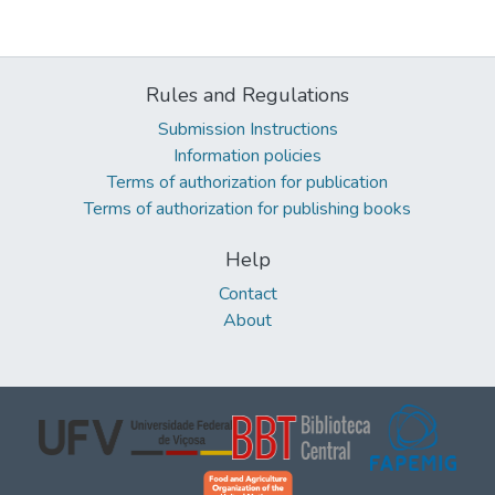
Rules and Regulations
Submission Instructions
Information policies
Terms of authorization for publication
Terms of authorization for publishing books
Help
Contact
About