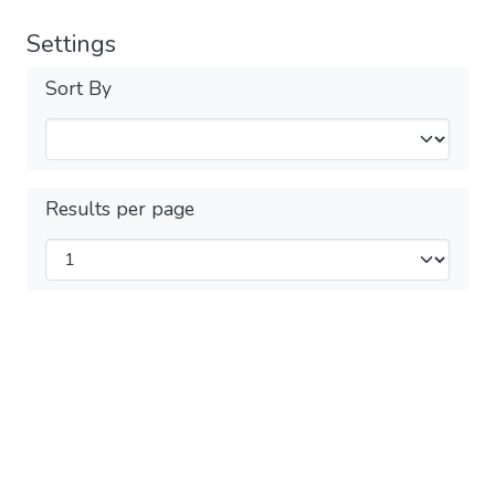
Settings
Sort By
Results per page