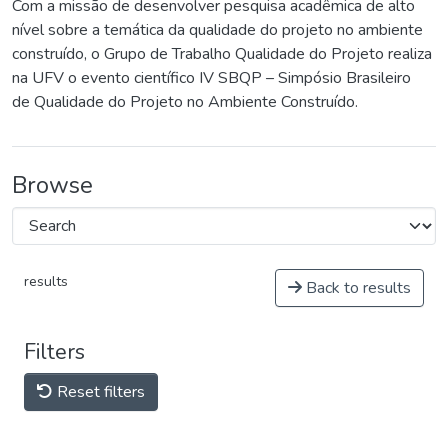
Com a missão de desenvolver pesquisa acadêmica de alto
nível sobre a temática da qualidade do projeto no ambiente
construído, o Grupo de Trabalho Qualidade do Projeto realiza
na UFV o evento científico IV SBQP – Simpósio Brasileiro
de Qualidade do Projeto no Ambiente Construído.
Browse
results
Back to results
Filters
Reset filters