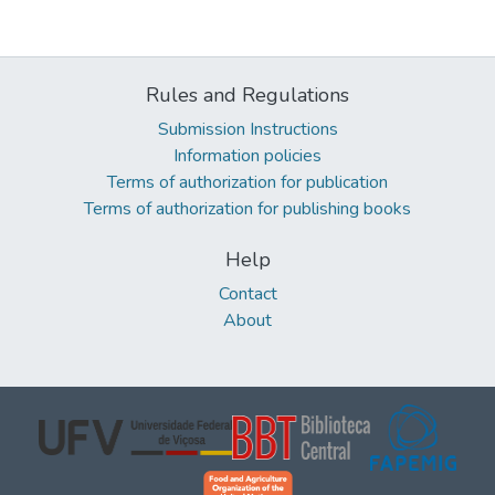
Rules and Regulations
Submission Instructions
Information policies
Terms of authorization for publication
Terms of authorization for publishing books
Help
Contact
About